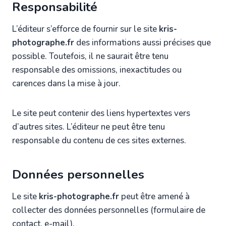
Responsabilité
L’éditeur s’efforce de fournir sur le site
kris-
photographe.fr
des informations aussi précises que
possible. Toutefois, il ne saurait être tenu
responsable des omissions, inexactitudes ou
carences dans la mise à jour.
Le site peut contenir des liens hypertextes vers
d’autres sites. L’éditeur ne peut être tenu
responsable du contenu de ces sites externes.
Données personnelles
Le site
kris-photographe.fr
peut être amené à
collecter des données personnelles (formulaire de
contact, e-mail).