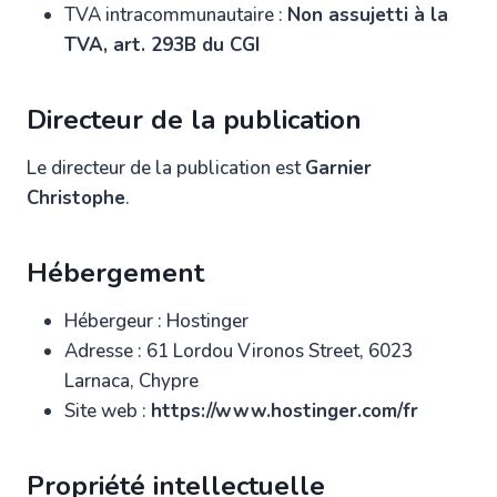
TVA intracommunautaire :
Non assujetti à la
TVA, art. 293B du CGI
Directeur de la publication
Le directeur de la publication est
Garnier
Christophe
.
Hébergement
Hébergeur : Hostinger
Adresse : 61 Lordou Vironos Street, 6023
Larnaca, Chypre
Site web :
https://www.hostinger.com/fr
Propriété intellectuelle