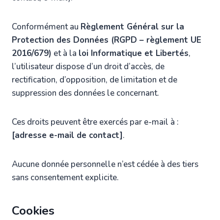
Conformément au
Règlement Général sur la
Protection des Données (RGPD – règlement UE
2016/679)
et à la
loi Informatique et Libertés
,
l’utilisateur dispose d’un droit d’accès, de
rectification, d’opposition, de limitation et de
suppression des données le concernant.
Ces droits peuvent être exercés par e-mail à :
[adresse e-mail de contact]
.
Aucune donnée personnelle n’est cédée à des tiers
sans consentement explicite.
Cookies