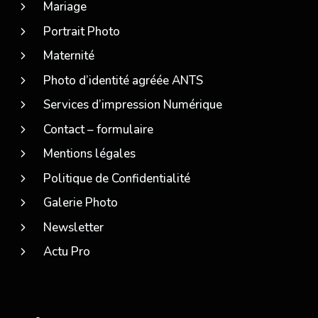
Mariage
Portrait Photo
Maternité
Photo d’identité agréée ANTS
Services d’impression Numérique
Contact – formulaire
Mentions légales
Politique de Confidentialité
Galerie Photo
Newsletter
Actu Pro