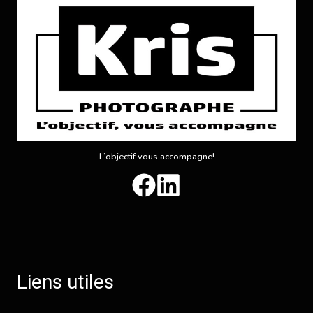
L’objectif vous accompagne!
Liens utiles