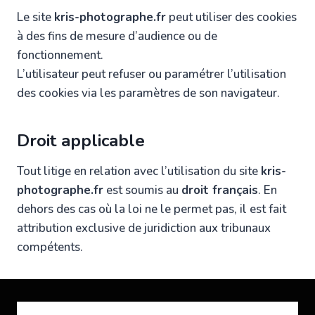
Le site
kris-photographe.fr
peut utiliser des cookies
à des fins de mesure d’audience ou de
fonctionnement.
L’utilisateur peut refuser ou paramétrer l’utilisation
des cookies via les paramètres de son navigateur.
Droit applicable
Tout litige en relation avec l’utilisation du site
kris-
photographe.fr
est soumis au
droit français
. En
dehors des cas où la loi ne le permet pas, il est fait
attribution exclusive de juridiction aux tribunaux
compétents.