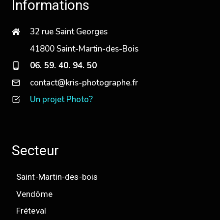
Informations
32 rue Saint Georges
41800 Saint-Martin-des-Bois
06. 59. 40. 94. 50
contact@kris-photographe.fr
Un projet Photo?
Secteur
Saint-Martin-des-bois
Vendôme
Fréteval