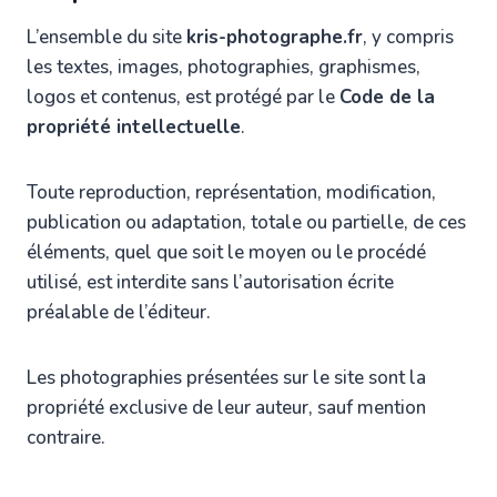
L’ensemble du site
kris-photographe.fr
, y compris
les textes, images, photographies, graphismes,
logos et contenus, est protégé par le
Code de la
propriété intellectuelle
.
Toute reproduction, représentation, modification,
publication ou adaptation, totale ou partielle, de ces
éléments, quel que soit le moyen ou le procédé
utilisé, est interdite sans l’autorisation écrite
préalable de l’éditeur.
Les photographies présentées sur le site sont la
propriété exclusive de leur auteur, sauf mention
contraire.