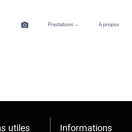
Prestations
À propos
s utiles
Informations